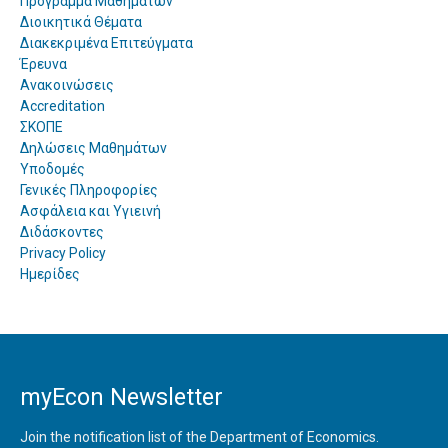
Πρόγραμμα Μαθημάτων
Διοικητικά Θέματα
Διακεκριμένα Επιτεύγματα
Έρευνα
Ανακοινώσεις
Accreditation
ΣΚΟΠΕ
Δηλώσεις Μαθημάτων
Υποδομές
Γενικές Πληροφορίες
Ασφάλεια και Υγιεινή
Διδάσκοντες
Privacy Policy
Ημερίδες
myEcon Newsletter
Join the notification list of the Department of Economics.