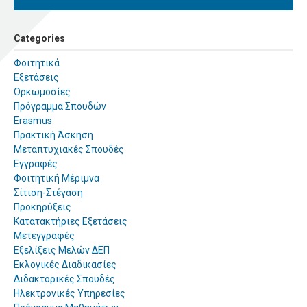
Categories
Φοιτητικά
Εξετάσεις
Ορκωμοσίες
Πρόγραμμα Σπουδών
Erasmus
Πρακτική Άσκηση
Μεταπτυχιακές Σπουδές
Εγγραφές
Φοιτητική Μέριμνα
Σίτιση-Στέγαση
Προκηρύξεις
Κατατακτήριες Εξετάσεις
Μετεγγραφές
Εξελίξεις Μελών ΔΕΠ
Εκλογικές Διαδικασίες
Διδακτορικές Σπουδές
Ηλεκτρονικές Υπηρεσίες