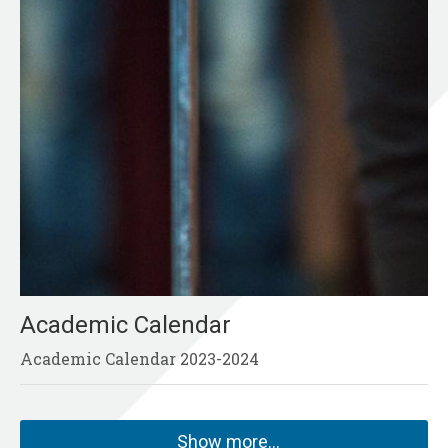
Academic Calendar
Academic Calendar 2023-2024
Show more…