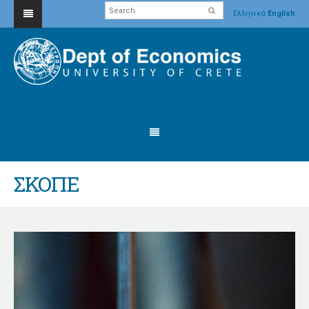
Ελληνικά
English
ΣΚΟΠΕ