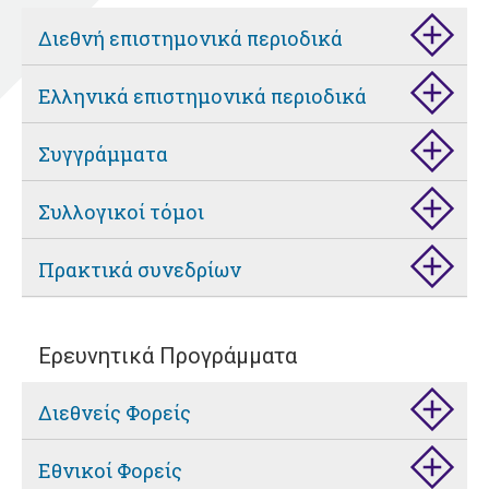
Διεθνή επιστημονικά περιοδικά
Ελληνικά επιστημονικά περιοδικά
Συγγράμματα
Συλλογικοί τόμοι
Πρακτικά συνεδρίων
Ερευνητικά Προγράμματα
Διεθνείς Φορείς
Εθνικοί Φορείς