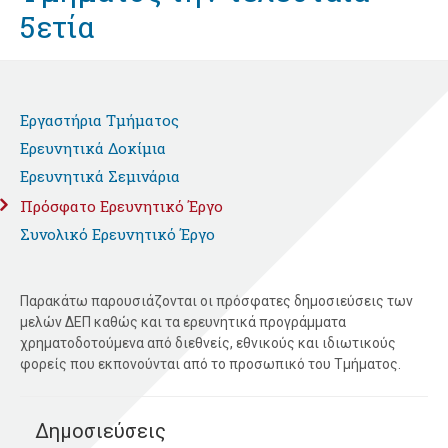
5ετία
Εργαστήρια Τμήματος
Ερευνητικά Δοκίμια
Ερευνητικά Σεμινάρια
Πρόσφατο Ερευνητικό Έργο
Συνολικό Ερευνητικό Έργο
Παρακάτω παρουσιάζονται οι πρόσφατες δημοσιεύσεις των
μελών ΔΕΠ καθώς και τα ερευνητικά προγράμματα
χρηματοδοτούμενα από διεθνείς, εθνικούς και ιδιωτικούς
φορείς που εκπονούνται από το προσωπικό του Τμήματος.
Δημοσιεύσεις