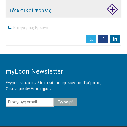
Ιδιωτικοί Φορείς
Κατηγοριες
Ερευνα
b
j
myEcon Newsletter
Εγγραφείτε στην λίστα ειδοποιήσεων του Τμήματος
Οικονομικών Επιστημών.