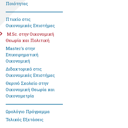
Ποιότητας
Πτυχίο στις
Οικονομικές Επιστήμες
M.Sc. στην Οικονομική
Θεωρία και Πολιτική
Master's στην
Επιχειρηματική
Οικονομική
Διδακτορικό στις
Οικονομικές Επιστήμες
Θερινό Σχολείο στην
Οικονομική Θεωρία και
Οικονομετρία
Ωρολόγιο Πρόγραμμα
Τελικές Εξετάσεις