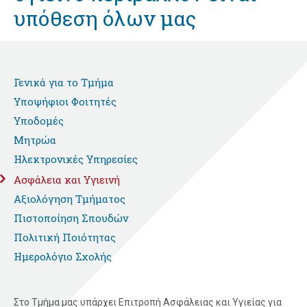
υπόθεση όλων μας
Γενικά για το Τμήμα
Υποψήφιοι Φοιτητές
Υποδομές
Μητρώα
Ηλεκτρονικές Υπηρεσίες
Ασφάλεια και Υγιεινή
Αξιολόγηση Τμήματος
Πιστοποίηση Σπουδών
Πολιτική Ποιότητας
Ημερολόγιο Σχολής
Στο Τμήμα μας υπάρχει Επιτροπή Ασφάλειας και Υγιείας για