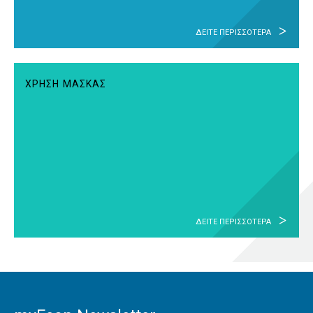
ΔΕΙΤΕ ΠΕΡΙΣΣΟΤΕΡΑ
ΧΡΗΣΗ ΜΑΣΚΑΣ
ΔΕΙΤΕ ΠΕΡΙΣΣΟΤΕΡΑ