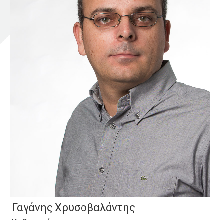
Γαγάνης Χρυσοβαλάντης