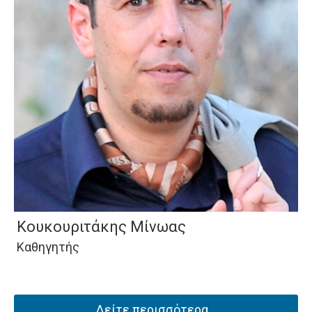
Κουκουριτάκης Μίνωας
Καθηγητής
Δείτε περισσότερα...