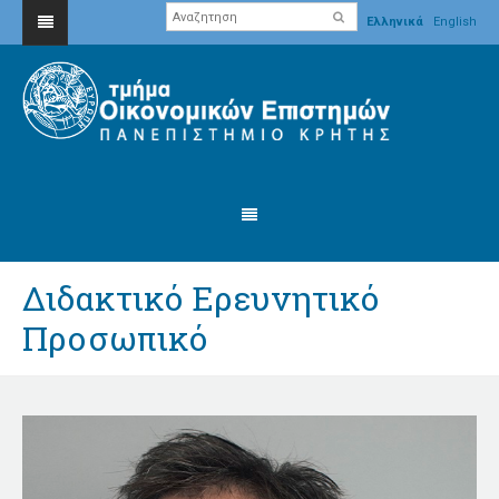
Ελληνικά
English
Διδακτικό Ερευνητικό
Προσωπικό