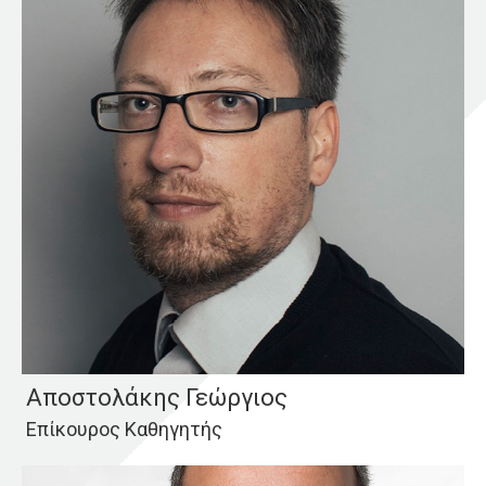
Αποστολάκης Γεώργιος
Επίκουρος Καθηγητής