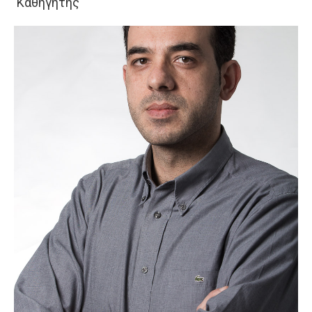
Καθηγητής