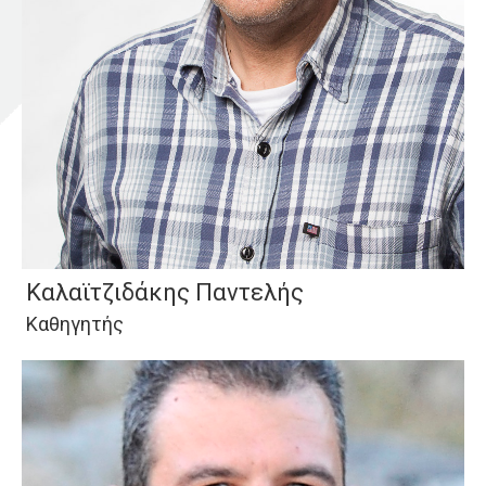
Καλαϊτζιδάκης Παντελής
Καθηγητής