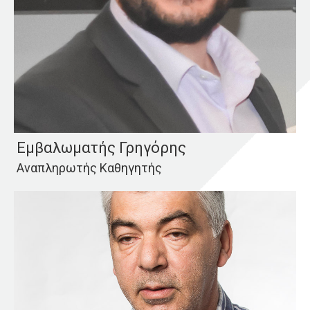
Εμβαλωματής Γρηγόρης
Αναπληρωτής Καθηγητής