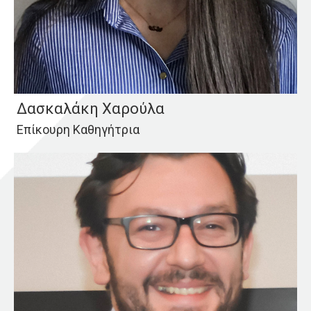
Δασκαλάκη Χαρούλα
Επίκουρη Καθηγήτρια