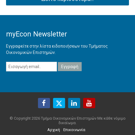
myEcon Newsletter
Εγγραφείτε στην λίστα ειδοποιήσεων του Τμήματος
Οικονομικών Επιστημών.
© Copyright 2026 Τμήμα Οικονομικών Επιστημών Με κάθε νόμιμο
δικαίωμα.
Αρχική
Επικοινωνία