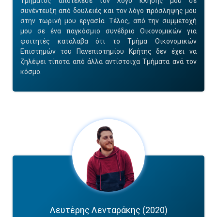
Τμήματος αποτέλεσε τον λόγο κλήσης μου σε
συνέντευξη από δουλειές και τον λόγο πρόσληψης μου
στην τωρινή μου εργασία. Τέλος, από την συμμετοχή
μου σε ένα παγκόσμιο συνέδριο Οικονομικών για
φοιτητές κατάλαβα ότι το Τμήμα Οικονομικών
Επιστημών του Πανεπιστημίου Κρήτης δεν έχει να
ζηλέψει τίποτα από άλλα αντίστοιχα Τμήματα ανά τον
κόσμο.
Λευτέρης Λενταράκης (2020)