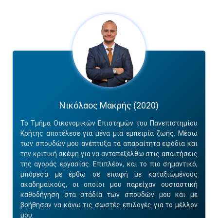
Νικόλαος Μακρής (2020)
Το Τμήμα Οικονομικών Επιστημών του Πανεπιστημίου
Κρήτης αποτέλεσε για μένα μια εμπειρία ζωής. Μέσω
των σπουδών μου ανέπτυξα τα απαραίτητα εφόδια και
την κριτική σκέψη για να ανταπεξέλθω στις απαιτήσεις
της αγοράς εργασίας. Επιπλέον, και το πιο σημαντικό,
μπόρεσα με έρθω σε επαφή με καταξιωμένους
ακαδημαϊκούς, οι οποίοι μου παρείχαν ουσιαστική
καθοδήγηση στα στάδια των σπουδών μου και με
βοήθησαν να κάνω τις σωστές επιλογές για το μέλλον
μου.