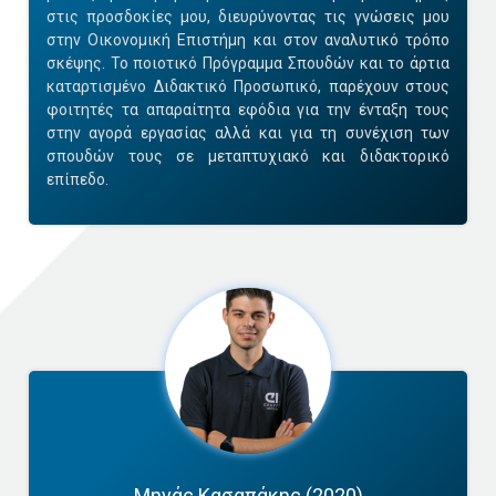
στις προσδοκίες μου, διευρύνοντας τις γνώσεις μου
στην Οικονομική Επιστήμη και στον αναλυτικό τρόπο
σκέψης. Το ποιοτικό Πρόγραμμα Σπουδών και το άρτια
καταρτισμένο Διδακτικό Προσωπικό, παρέχουν στους
φοιτητές τα απαραίτητα εφόδια για την ένταξη τους
στην αγορά εργασίας αλλά και για τη συνέχιση των
σπουδών τους σε μεταπτυχιακό και διδακτορικό
επίπεδο.
Μηνάς Κασαπάκης (2020)