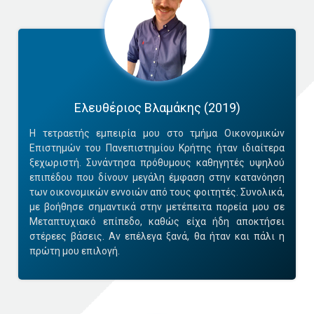
Ελευθέριος Βλαμάκης (2019)
Η τετραετής εμπειρία μου στο τμήμα Οικονομικών
Επιστημών του Πανεπιστημίου Κρήτης ήταν ιδιαίτερα
ξεχωριστή. Συνάντησα πρόθυμους καθηγητές υψηλού
επιπέδου που δίνουν μεγάλη έμφαση στην κατανόηση
των οικονομικών εννοιών από τους φοιτητές. Συνολικά,
με βοήθησε σημαντικά στην μετέπειτα πορεία μου σε
Μεταπτυχιακό επίπεδο, καθώς είχα ήδη αποκτήσει
στέρεες βάσεις. Αν επέλεγα ξανά, θα ήταν και πάλι η
πρώτη μου επιλογή.