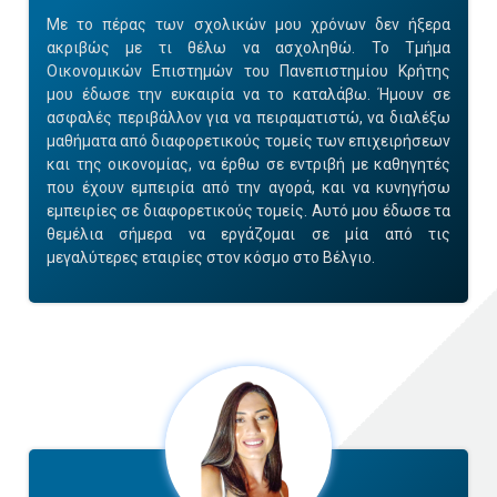
Με το πέρας των σχολικών μου χρόνων δεν ήξερα
ακριβώς με τι θέλω να ασχοληθώ. Το Τμήμα
Οικονομικών Επιστημών του Πανεπιστημίου Κρήτης
μου έδωσε την ευκαιρία να το καταλάβω. Ήμουν σε
ασφαλές περιβάλλον για να πειραματιστώ, να διαλέξω
μαθήματα από διαφορετικούς τομείς των επιχειρήσεων
και της οικονομίας, να έρθω σε εντριβή με καθηγητές
που έχουν εμπειρία από την αγορά, και να κυνηγήσω
εμπειρίες σε διαφορετικούς τομείς. Αυτό μου έδωσε τα
θεμέλια σήμερα να εργάζομαι σε μία από τις
μεγαλύτερες εταιρίες στον κόσμο στο Βέλγιο.