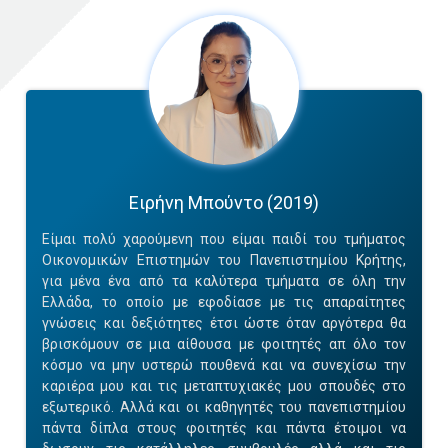
Ειρήνη Μπούντο (2019)
Είμαι πολύ χαρούμενη που είμαι παιδί του τμήματος
Οικονομικών Επιστημών του Πανεπιστημίου Κρήτης,
για μένα ένα από τα καλύτερα τμήματα σε όλη την
Ελλάδα, το οποίο με εφοδίασε με τις απαραίτητες
γνώσεις και δεξιότητες έτσι ώστε όταν αργότερα θα
βρισκόμουν σε μια αίθουσα με φοιτητές απ όλο τον
κόσμο να μην υστερώ πουθενά και να συνεχίσω την
καριέρα μου και τις μεταπτυχιακές μου σπουδές στο
εξωτερικό. Αλλά και οι καθηγητές του πανεπιστημίου
πάντα δίπλα στους φοιτητές και πάντα έτοιμοι να