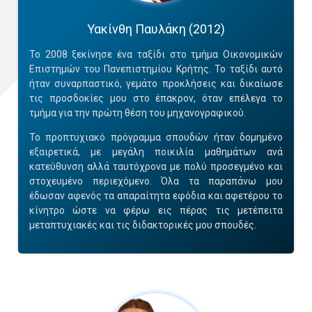
Υακίνθη Παυλάκη (2012)
Το 2008 ξεκίνησε ένα ταξίδι στο τμήμα Οικονομικών
Επιστημών του Πανεπιστημίου Κρήτης. Το ταξίδι αυτό
ήταν συναρπαστικό, γεμάτο προκλήσεις και δικαίωσε
τις προσδοκίες μου στο έπακρον, όταν επέλεγα το
τμήμα για την πρώτη θέση του μηχανογραφικού.
Το προπτυχιακό πρόγραμμα σπουδών ήταν δομημένο
εξαιρετικά, με μεγάλη ποικιλία μαθημάτων ανά
κατεύθυνση αλλά ταυτόχρονα με πολύ προσεγμένο και
στοχευμένο περιεχόμενο. Όλα τα παραπάνω μου
έδωσαν αφενός τα απαραίτητα εφόδια και αφετέρου το
κίνητρο ώστε να φέρω εις πέρας τις μετέπειτα
μεταπτυχιακές και τις διδακτορικές μου σπουδές.