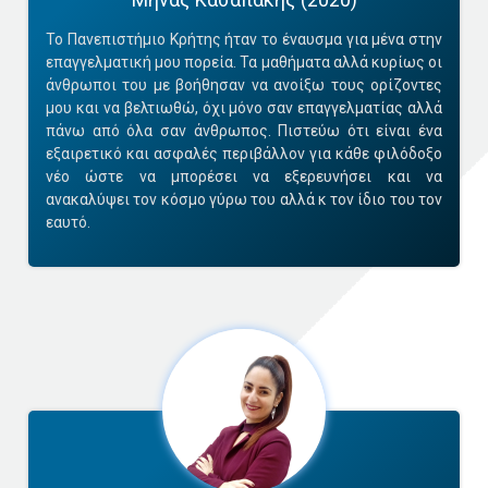
Το Πανεπιστήμιο Κρήτης ήταν το έναυσμα για μένα στην
επαγγελματική μου πορεία. Τα μαθήματα αλλά κυρίως οι
άνθρωποι του με βοήθησαν να ανοίξω τους ορίζοντες
μου και να βελτιωθώ, όχι μόνο σαν επαγγελματίας αλλά
πάνω από όλα σαν άνθρωπος. Πιστεύω ότι είναι ένα
εξαιρετικό και ασφαλές περιβάλλον για κάθε φιλόδοξο
νέο ώστε να μπορέσει να εξερευνήσει και να
ανακαλύψει τον κόσμο γύρω του αλλά κ τον ίδιο του τον
εαυτό.