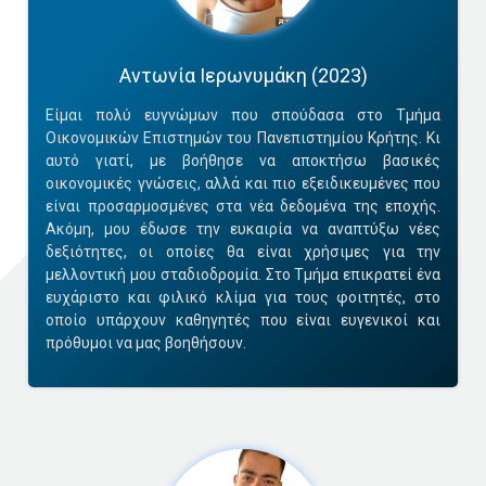
Αντωνία Ιερωνυμάκη (2023)
Είμαι πολύ ευγνώμων που σπούδασα στο Τμήμα
Οικονομικών Επιστημών του Πανεπιστημίου Κρήτης. Κι
αυτό γιατί, με βοήθησε να αποκτήσω βασικές
οικονομικές γνώσεις, αλλά και πιο εξειδικευμένες που
είναι προσαρμοσμένες στα νέα δεδομένα της εποχής.
Ακόμη, μου έδωσε την ευκαιρία να αναπτύξω νέες
δεξιότητες, οι οποίες θα είναι χρήσιμες για την
μελλοντική μου σταδιοδρομία. Στο Τμήμα επικρατεί ένα
ευχάριστο και φιλικό κλίμα για τους φοιτητές, στο
οποίο υπάρχουν καθηγητές που είναι ευγενικοί και
πρόθυμοι να μας βοηθήσουν.