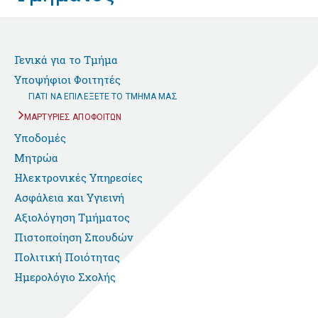
Γενικά για το Τμήμα
Υποψήφιοι Φοιτητές
ΓΙΑΤΙ ΝΑ ΕΠΙΛΕΞΕΤΕ ΤΟ ΤΜΗΜΑ ΜΑΣ
ΜΑΡΤΥΡΙΕΣ ΑΠΟΦΟΙΤΩΝ
Υποδομές
Μητρώα
Ηλεκτρονικές Υπηρεσίες
Ασφάλεια και Υγιεινή
Αξιολόγηση Τμήματος
Πιστοποίηση Σπουδών
Πολιτική Ποιότητας
Ημερολόγιο Σχολής