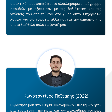
διδακτικό προσωπικό και το ολοκληρωμένο πρόγραμμα
σπουδών με εξόπλισαν με τις δεξιότητες και τις
γνώσεις που απαιτούνται στο χώρο αυτό. Ευχαριστώ
λοιπόν για τις γνώσεις αλλά και για την εμπειρία την
οποία θα ήθελα πολύ να ξαναζήσω.
Κωνσταντίνος Παϊτάκης (2022)
Η φοίτηση μου στο Τμήμα Οικονομικών Επιστημών ήταν
μια εξαιρετική εμπειρία και ανταποκρίθηκε πλήρως