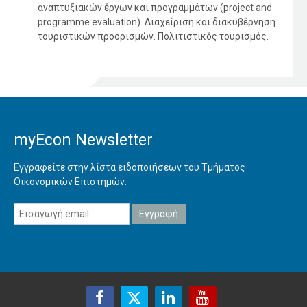
αναπτυξιακών έργων και προγραμμάτων (project and
programme evaluation). Διαχείριση και διακυβέρνηση
τουριστικών προορισμών. Πολιτιστικός τουρισμός.
myEcon Newsletter
Εγγραφείτε στην λίστα ειδοποιήσεων του Τμήματος
Οικονομικών Επιστημών.