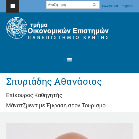
Ελληνικά
English
Σπυριάδης Αθανάσιος
Επίκουρος Καθηγητής
Μάνατζμεντ με Έμφαση στον Τουρισμό