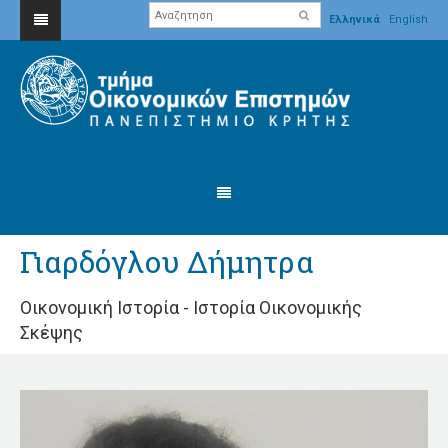
Ελληνικά
English
Γιαρδόγλου Δήμητρα
Οικονομική Ιστορία - Ιστορία Οικονομικής
Σκέψης