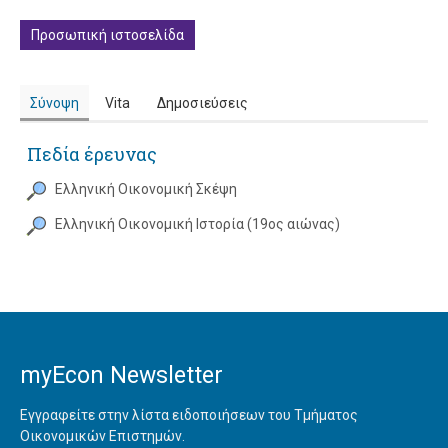
Προσωπική ιστοσελίδα
Σύνοψη
Vita
Δημοσιεύσεις
Πεδία έρευνας
Ελληνική Οικονομική Σκέψη
Ελληνική Οικονομική Ιστορία (19ος αιώνας)
myEcon Newsletter
Εγγραφείτε στην λίστα ειδοποιήσεων του Τμήματος
Οικονομικών Επιστημών.