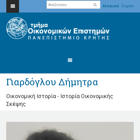
Ελληνικά
English
Γιαρδόγλου Δήμητρα
Οικονομική Ιστορία - Ιστορία Οικονομικής
Σκέψης