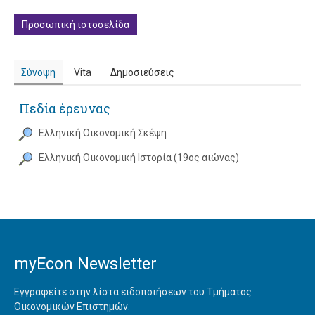
Προσωπική ιστοσελίδα
Σύνοψη
Vita
Δημοσιεύσεις
Πεδία έρευνας
Ελληνική Οικονομική Σκέψη
Ελληνική Οικονομική Ιστορία (19ος αιώνας)
myEcon Newsletter
Εγγραφείτε στην λίστα ειδοποιήσεων του Τμήματος
Οικονομικών Επιστημών.