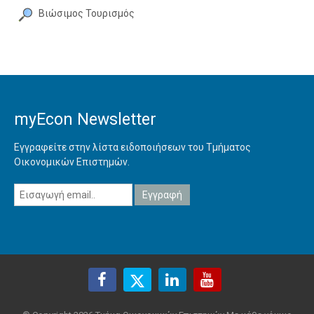
Βιώσιμος Τουρισμός
myEcon Newsletter
Εγγραφείτε στην λίστα ειδοποιήσεων του Τμήματος
Οικονομικών Επιστημών.