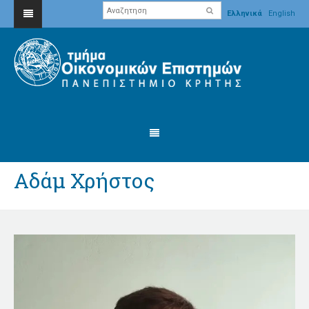
Ελληνικά
English
Αδάμ Χρήστος