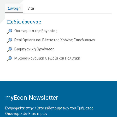
Σύνοψη
Vita
Πεδία έρευνας
Οικονομικά της Εργασίας
Real Options και Βέλτιστος Χρόνος Επενδύσεων
Βιομηχανική Οργάνωση
Μικροοικονομική Θεωρία και Πολιτική
myEcon Newsletter
Εγγραφείτε στην λίστα ειδοποιήσεων του Τμήματος
Οικονομικών Επιστημών.