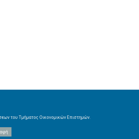
ήσεων του Τμήματος Οικονομικών Επιστημών.