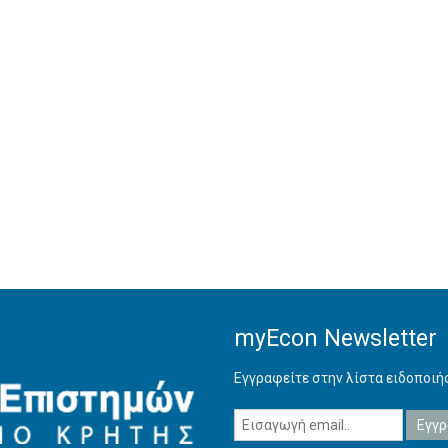
myEcon Newsletter
Εγγραφείτε στην λίστα ειδοποι