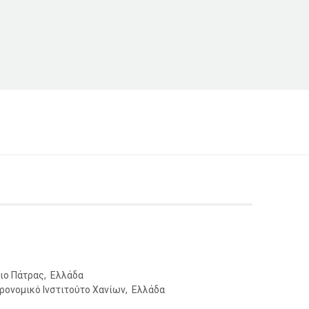
ιο Πάτρας, Ελλάδα
ονομικό Ινστιτούτο Χανίων, Ελλάδα