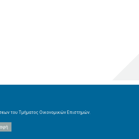
ήσεων του Τμήματος Οικονομικών Επιστημών.