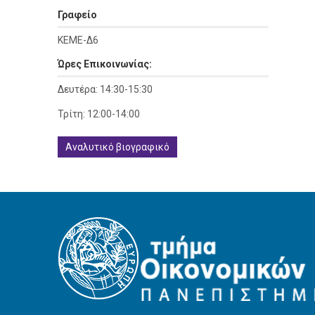
Γραφείο
ΚΕΜΕ-Δ6
Ώρες Επικοινωνίας:
Δευτέρα: 14:30-15:30
Τρίτη: 12:00-14:00
Αναλυτικό βιογραφικό