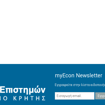
myEcon Newsletter
Εγγραφείτε στην λίστα ειδοποι