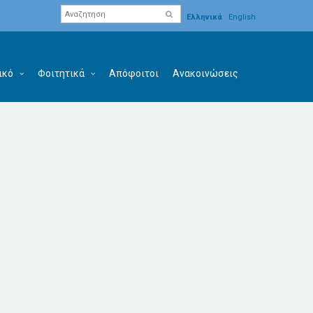
Ελληνικά
English
ικό
Φοιτητικά
Απόφοιτοι
Ανακοινώσεις