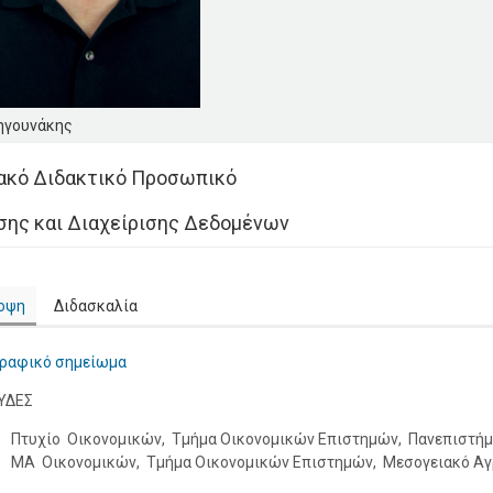
Πηγουνάκης
ακό Διδακτικό Προσωπικό
σης και Διαχείρισης Δεδομένων
οψη
Διδασκαλία
γραφικό σημείωμα
ΥΔΕΣ
Πτυχίο Οικονομικών, Τμήμα Οικονομικών Επιστημών, Πανεπιστήμ
MA Οικονομικών, Τμήμα Οικονομικών Επιστημών, Μεσογειακό Αγρ