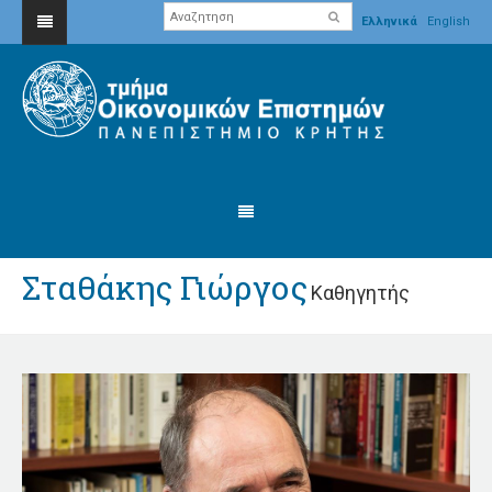
Ελληνικά
English
Σταθάκης Γιώργος
Καθηγητής