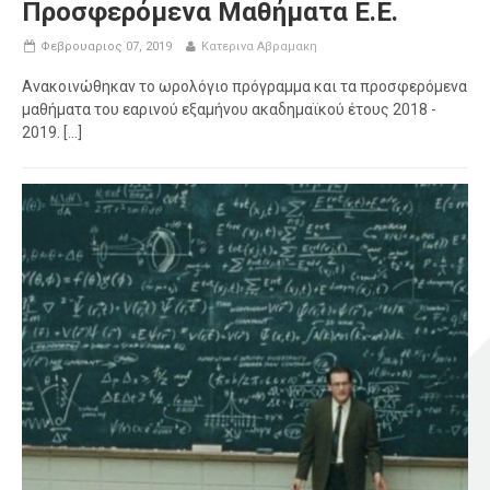
Προσφερόμενα Μαθήματα Ε.Ε.
Φεβρουαριος 07, 2019
Κατερινα Αβραμακη
Ανακοινώθηκαν το ωρολόγιο πρόγραμμα και τα προσφερόμενα
μαθήματα του εαρινού εξαμήνου ακαδημαϊκού έτους 2018 -
2019. [...]