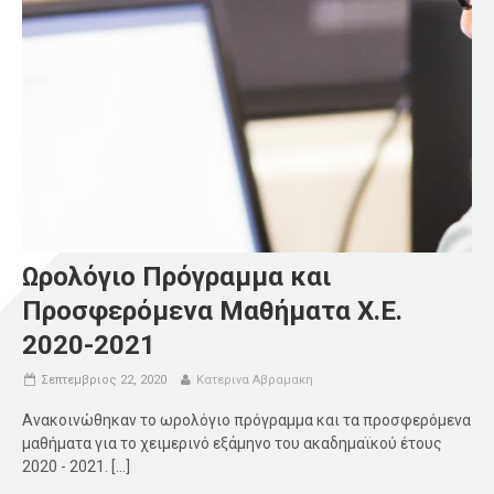
Ωρολόγιο Πρόγραμμα και
Προσφερόμενα Μαθήματα Χ.Ε.
2020-2021
Σεπτεμβριος 22, 2020
Κατερινα Αβραμακη
Ανακοινώθηκαν το ωρολόγιο πρόγραμμα και τα προσφερόμενα
μαθήματα για το χειμερινό εξάμηνο του ακαδημαϊκού έτους
2020 - 2021. [...]