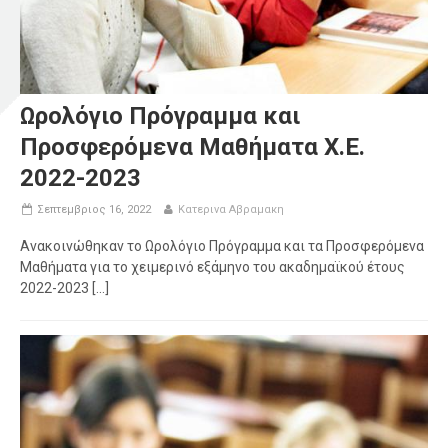
Ωρολόγιο Πρόγραμμα και
Προσφερόμενα Μαθήματα Χ.Ε.
2022-2023
Σεπτεμβριος 16, 2022
Κατερινα Αβραμακη
Ανακοινώθηκαν το Ωρολόγιο Πρόγραμμα και τα Προσφερόμενα
Μαθήματα για το χειμερινό εξάμηνο του ακαδημαϊκού έτους
2022-2023 [...]