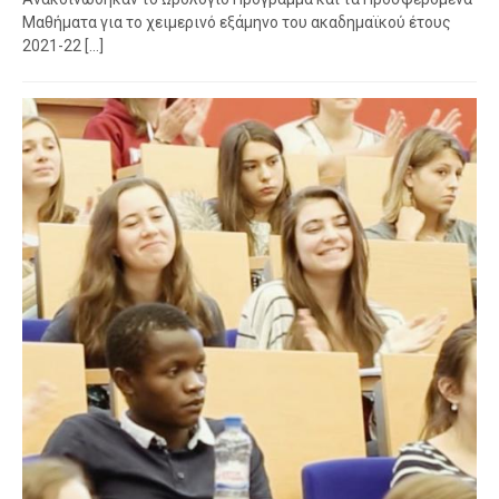
Μαθήματα για το χειμερινό εξάμηνο του ακαδημαϊκού έτους
2021-22 [...]