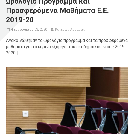
Ωρολόγιο Πρόγραμμα και
Προσφερόμενα Μαθήματα Ε.Ε.
2019-20
Φεβρουαριος 03, 2020
Κατερινα Αβραμακη
Ανακοινώθηκαν το ωρολόγιο πρόγραμμα και τα προσφερόμενα
μαθήματα για το εαρινό εξάμηνο του ακαδημαϊκού έτους 2019 -
2020. [...]