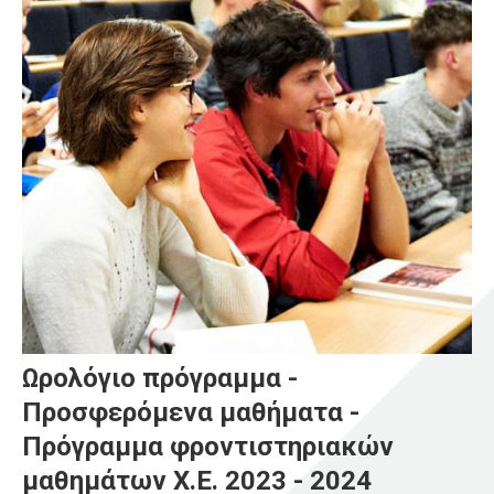
Ωρολόγιο πρόγραμμα -
Προσφερόμενα μαθήματα -
Πρόγραμμα φροντιστηριακών
μαθημάτων Χ.Ε. 2023 - 2024