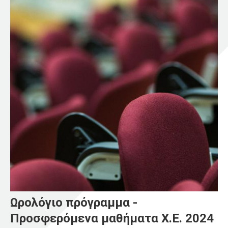
Ωρολόγιο πρόγραμμα -
Προσφερόμενα μαθήματα Χ.Ε. 2024