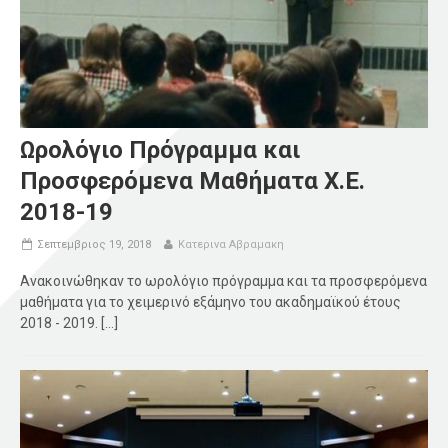
Ωρολόγιο Πρόγραμμα και
Προσφερόμενα Μαθήματα Χ.Ε.
2018-19
Σεπτεμβριος 19, 2018
Κατερινα Αβραμακη
Ανακοινώθηκαν το ωρολόγιο πρόγραμμα και τα προσφερόμενα
μαθήματα για το χειμερινό εξάμηνο του ακαδημαϊκού έτους
2018 - 2019. [...]