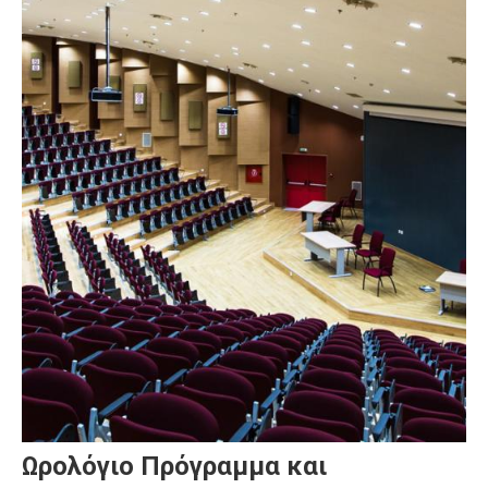
Ωρολόγιο Πρόγραμμα και