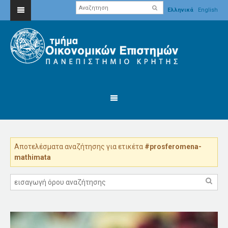
Ελληνικά
English
Αποτελέσματα αναζήτησης για ετικέτα
#prosferomena-
mathimata