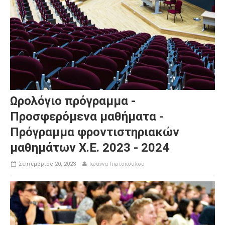
Ωρολόγιο πρόγραμμα -
Προσφερόμενα μαθήματα -
Πρόγραμμα φροντιστηριακών
μαθημάτων Χ.Ε. 2023 - 2024
Σεπτεμβριος 20, 2023
Ιωαννα Γιωτοπουλου