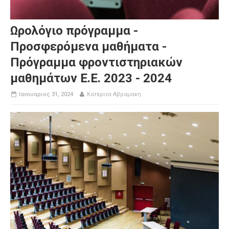
Ωρολόγιο πρόγραμμα -
Προσφερόμενα μαθήματα -
Πρόγραμμα φροντιστηριακών
μαθημάτων Ε.Ε. 2023 - 2024
Ιανουαριος 31, 2024
Κατερινα Αβραμακη