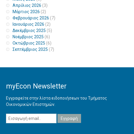
Απρίλιος 2026
(3)
Μάρτιος 2026
(2)
Φεβρουάριος 2026
(7)
Ιανουάριος 2026
(2)
Δεκέμβριος 2025
(5)
Νοέμβριος 2025
(6)
Οκτώβριος 2025
(6)
Σεπτέμβριος 2025
(7)
myEcon Newsletter
Εγγραφείτε στην λίστα ειδοποιήσεων του Τμήματος
Οικονομικών Επιστημών.