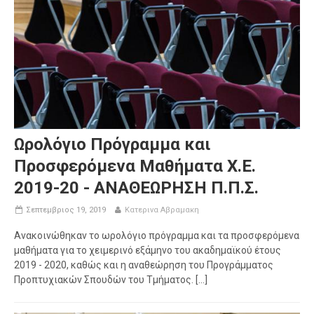
Ωρολόγιο Πρόγραμμα και
Προσφερόμενα Μαθήματα Χ.Ε.
2019-20 - ΑΝΑΘΕΩΡΗΣΗ Π.Π.Σ.
Σεπτεμβριος 19, 2019
Κατερινα Αβραμακη
Ανακοινώθηκαν το ωρολόγιο πρόγραμμα και τα προσφερόμενα
μαθήματα για το χειμερινό εξάμηνο του ακαδημαϊκού έτους
2019 - 2020, καθώς και η αναθεώρηση του Προγράμματος
Προπτυχιακών Σπουδών του Τμήματος. [...]