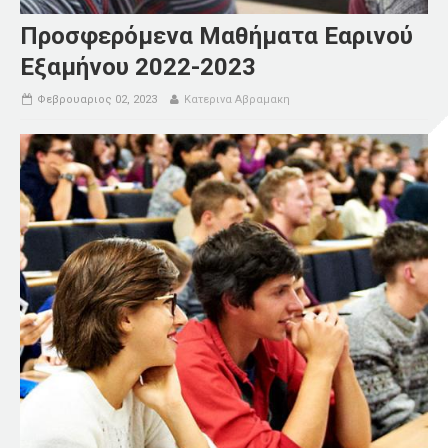
Προσφερόμενα Μαθήματα Εαρινού
Εξαμήνου 2022-2023
Φεβρουαριος 02, 2023
Κατερινα Αβραμακη