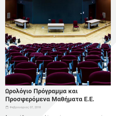
Ωρολόγιο Πρόγραμμα και
Προσφερόμενα Μαθήματα Ε.Ε.
Φεβρουαριος 07, 2018