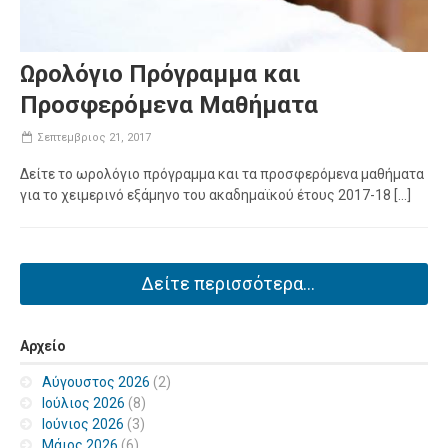
Ωρολόγιο Πρόγραμμα και
Προσφερόμενα Μαθήματα
Σεπτεμβριος 21, 2017
Δείτε το ωρολόγιο πρόγραμμα και τα προσφερόμενα μαθήματα
για το χειμερινό εξάμηνο του ακαδημαϊκού έτους 2017-18 [...]
Δείτε περισσότερα...
Αρχείο
Αύγουστος 2026
(2)
Ιούλιος 2026
(8)
Ιούνιος 2026
(3)
Μάιος 2026
(6)