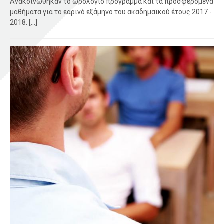
Ανακοινώθηκαν το ωρολόγιο πρόγραμμα και τα προσφερόμενα
μαθήματα για το εαρινό εξάμηνο του ακαδημαϊκού έτους 2017 -
2018. [...]