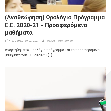
(Αναθεώρηση) Ωρολόγιο Πρόγραμμα
Ε.Ε. 2020-21 - Προσφερόμενα
μαθήματα
Φεβρουαριος 02, 2021
Ιωαννα Γιωτοπουλου
Αναρτήθηκε το ωρολόγιο πρόγραμμα και τα προσφερόμενα
μαθήματα του Ε.Ε. 2020-21 [...]