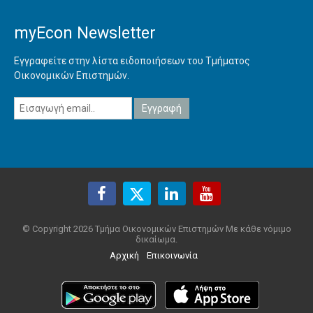
myEcon Newsletter
Εγγραφείτε στην λίστα ειδοποιήσεων του Τμήματος
Οικονομικών Επιστημών.
© Copyright 2026 Τμήμα Οικονομικών Επιστημών Με κάθε νόμιμο
δικαίωμα.
Αρχική
Επικοινωνία