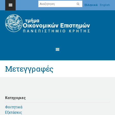
Ελληνικά
English
Μετεγγραφές
Κατηγοριες
Φοιτητικά
Εξετάσεις