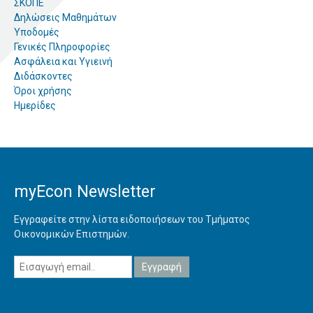
ΣΚΟΠΕ
Δηλώσεις Μαθημάτων
Υποδομές
Γενικές Πληροφορίες
Ασφάλεια και Υγιεινή
Διδάσκοντες
Όροι χρήσης
Ημερίδες
myEcon Newsletter
Εγγραφείτε στην λίστα ειδοποιήσεων του Τμήματος
Οικονομικών Επιστημών.