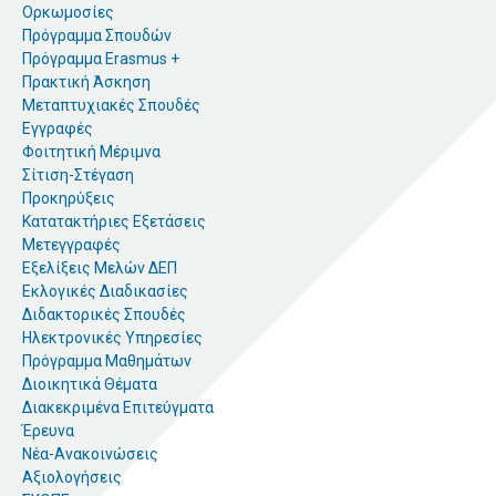
Ορκωμοσίες
Πρόγραμμα Σπουδών
Πρόγραμμα Erasmus +
Πρακτική Άσκηση
Μεταπτυχιακές Σπουδές
Εγγραφές
Φοιτητική Μέριμνα
Σίτιση-Στέγαση
Προκηρύξεις
Κατατακτήριες Εξετάσεις
Μετεγγραφές
Εξελίξεις Μελών ΔΕΠ
Εκλογικές Διαδικασίες
Διδακτορικές Σπουδές
Ηλεκτρονικές Υπηρεσίες
Πρόγραμμα Μαθημάτων
Διοικητικά Θέματα
Διακεκριμένα Επιτεύγματα
Έρευνα
Νέα-Ανακοινώσεις
Αξιολογήσεις