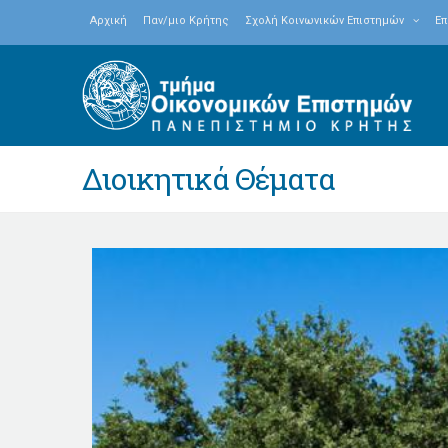
Αρχική
Παν/μιο Κρήτης
Σχολή Κοινωνικών Επιστημών
Επ
Διοικητικά Θέματα