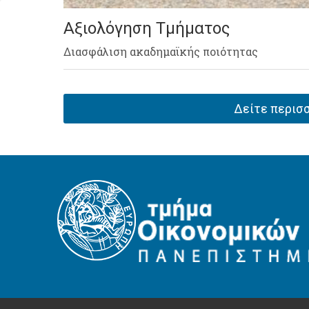
Αξιολόγηση Τμήματος
Διασφάλιση ακαδημαϊκής ποιότητας
Δείτε περισσ