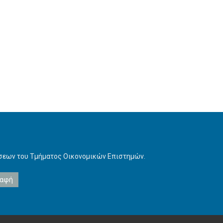
ήσεων του Τμήματος Οικονομικών Επιστημών.