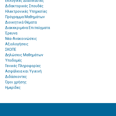
Εκλογικές Διαδικασίες
Διδακτορικές Σπουδές
Ηλεκτρονικές Υπηρεσίες
Πρόγραμμα Μαθημάτων
Διοικητικά Θέματα
Διακεκριμένα Επιτεύγματα
Έρευνα
Νέα-Ανακοινώσεις
Αξιολογήσεις
ΣΚΟΠΕ
Δηλώσεις Μαθημάτων
Υποδομές
Γενικές Πληροφορίες
Ασφάλεια και Υγιεινή
Διδάσκοντες
Όροι χρήσης
Ημερίδες