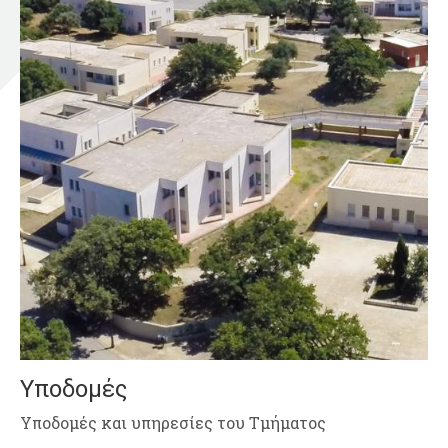
Υποδομές
Υποδομές και υπηρεσίες του Τμήματος