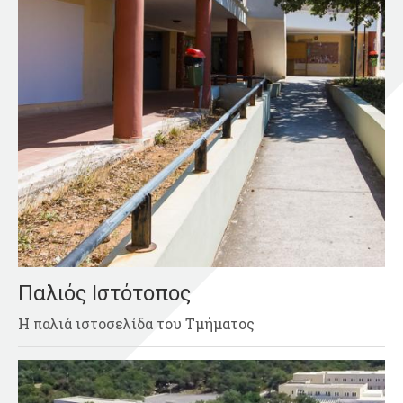
Παλιός Ιστότοπος
Η παλιά ιστοσελίδα του Τμήματος