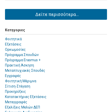
Δείτε περισσότερα...
Κατηγοριες
Φοιτητικά
Εξετάσεις
Ορκωμοσίες
Πρόγραμμα Σπουδών
Πρόγραμμα Erasmus +
Πρακτική Άσκηση
Μεταπτυχιακές Σπουδές
Εγγραφές
Φοιτητική Μέριμνα
Σίτιση-Στέγαση
Προκηρύξεις
Κατατακτήριες Εξετάσεις
Μετεγγραφές
Εξελίξεις Μελών ΔΕΠ