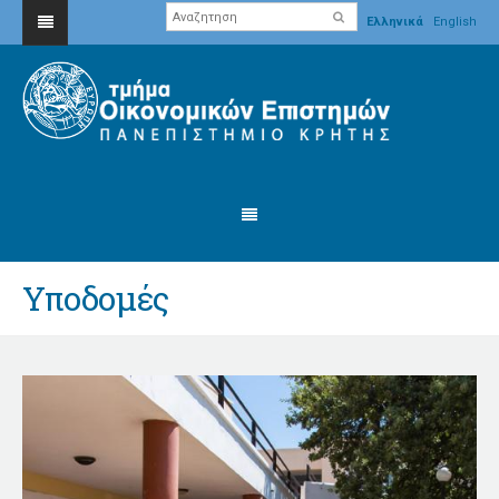
Ελληνικά
English
Υποδομές