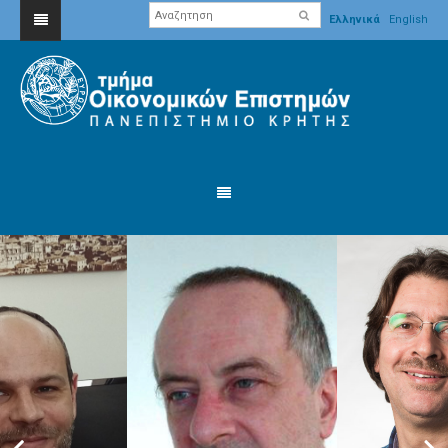
Ελληνικά
English