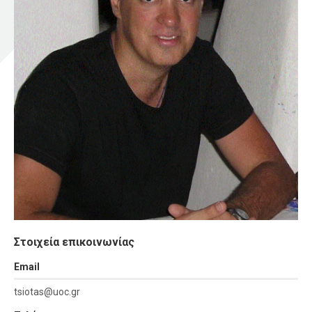
Στοιχεία επικοινωνίας
Εmail
tsiotas@uoc.gr