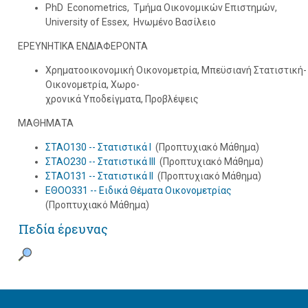
PhD Econometrics, Τμήμα Οικονομικών Επιστημών,
University of Essex, Ηνωμένο Βασίλειο
ΕΡΕΥΝΗΤΙΚΑ ΕΝΔΙΑΦΕΡΟΝΤΑ
Χρηματοοικονομική Οικονομετρία, Μπεϋσιανή Στατιστική-
Οικονομετρία, Χωρο-
χρονικά Υποδείγματα, Προβλέψεις
ΜΑΘΗΜΑΤΑ
ΣΤΑΟ130 -- Στατιστικά I
(Προπτυχιακό Μάθημα)
ΣΤΑΟ230 -- Στατιστικά III
(Προπτυχιακό Μάθημα)
ΣΤΑΟ131 -- Στατιστικά II
(Προπτυχιακό Μάθημα)
ΕΘΟΟ331 -- Ειδικά Θέματα Οικονομετρίας
(Προπτυχιακό Μάθημα)
Πεδία έρευνας