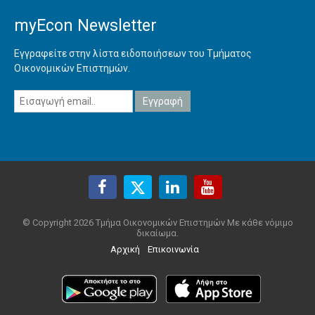
myEcon Newsletter
Εγγραφείτε στην λίστα ειδοποιήσεων του Τμήματος
Οικονομικών Επιστημών.
© Copyright 2026 Τμήμα Οικονομικών Επιστημών Με κάθε νόμιμο
δικαίωμα.
Αρχική
Επικοινωνία