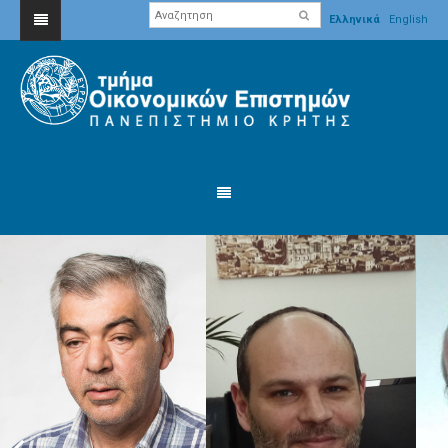
Ελληνικά
English