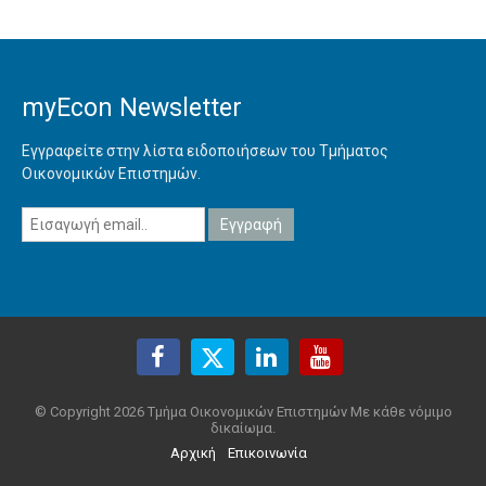
myEcon Newsletter
Εγγραφείτε στην λίστα ειδοποιήσεων του Τμήματος
Οικονομικών Επιστημών.
© Copyright 2026 Τμήμα Οικονομικών Επιστημών Με κάθε νόμιμο
δικαίωμα.
Αρχική
Επικοινωνία