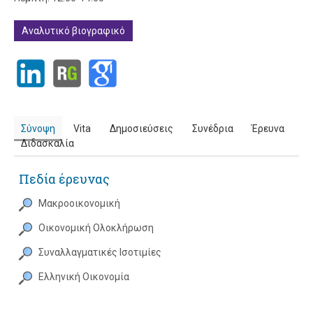
Αναλυτικό βιογραφικό
Σύνοψη
Vita
Δημοσιεύσεις
Συνέδρια
Έρευνα
Διδασκαλία
Πεδία έρευνας
Μακροοικονομική
Οικονομική Ολοκλήρωση
Συναλλαγματικές Ισοτιμίες
Ελληνική Οικονομία