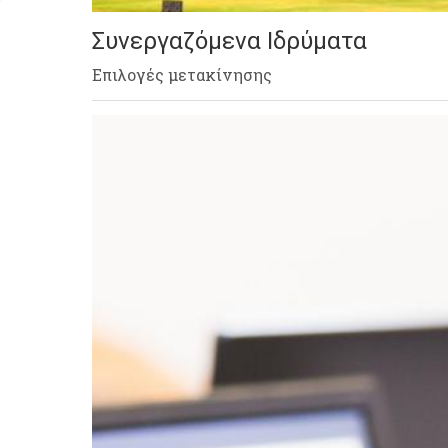
Συνεργαζόμενα Ιδρύματα
Επιλογές μετακίνησης