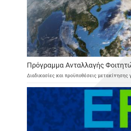
Πρόγραμμα Ανταλλαγής Φοιτητ
Διαδικασίες και προϋποθέσεις μετακίνησης 