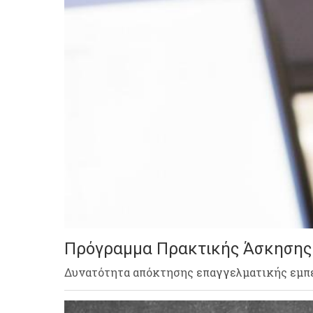
Πρόγραμμα Πρακτικής Άσκησης
Δυνατότητα απόκτησης επαγγελματικής εμπε