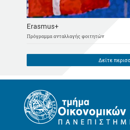
Erasmus+
Πρόγραμμα ανταλλαγής φοιτητών
Δείτε περισσ