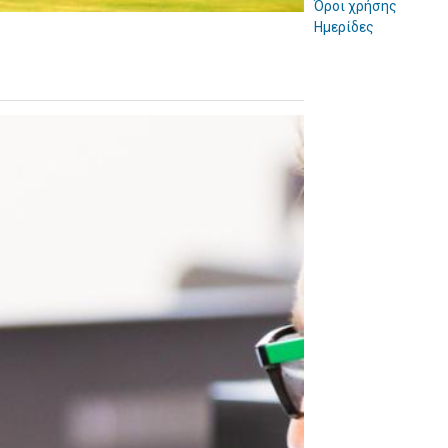
Όροι χρήσης
Ημερίδες