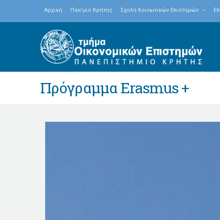
Αρχική
Παν/μιο Κρήτης
Σχολή Κοινωνικών Επιστημών
Επ
Πρόγραμμα Erasmus +