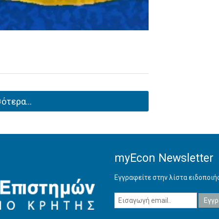
ότερα...
myEcon Newsletter
Εγγραφείτε στην λίστα ειδοποι