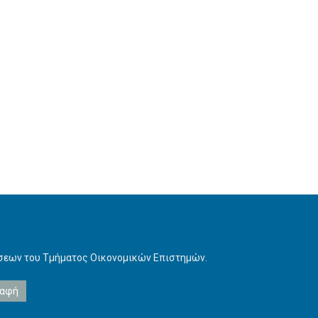
ήσεων του Τμήματος Οικονομικών Επιστημών.