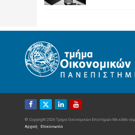
© Copyright 2026 Τμήμα Οικονομικών Επιστημών Με κάθε νόμ
Αρχική
Επικοινωνία