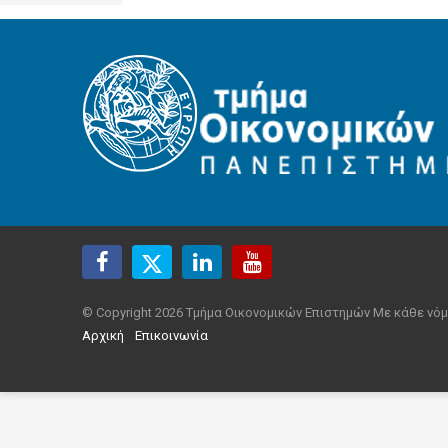
© Copyright 2026 Τμήμα Οικονομικών Επιστημών Με κάθε νόμ
Αρχική
Επικοινωνία