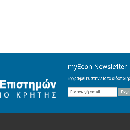
myEcon Newsletter
Εγγραφείτε στην λίστα ειδοποι