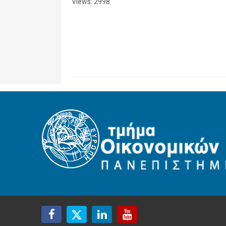
Views: 2998