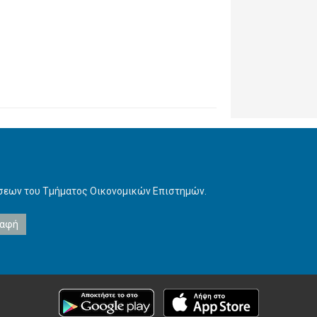
ήσεων του Τμήματος Οικονομικών Επιστημών.