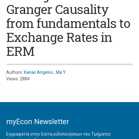
Granger Causality
from fundamentals to
Exchange Rates in
ERM
Authors:
Kanas Angelos
,
Ma Y.
Views: 2884
myEcon Newsletter
Εγγραφείτε στην λίστα ειδοποιήσεων του Τμήματος