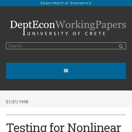
Department of Economics
01/01/1998
Testing for Nonlinear