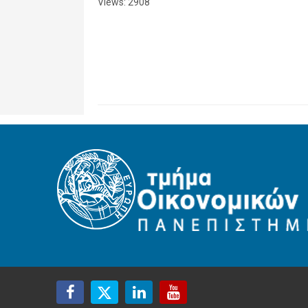
Views: 2908