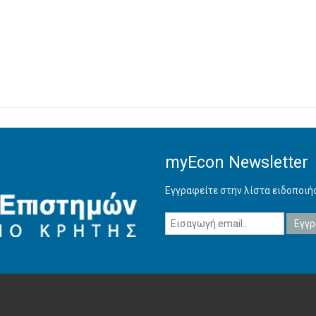
myEcon Newsletter
Εγγραφείτε στην λίστα ειδοποι