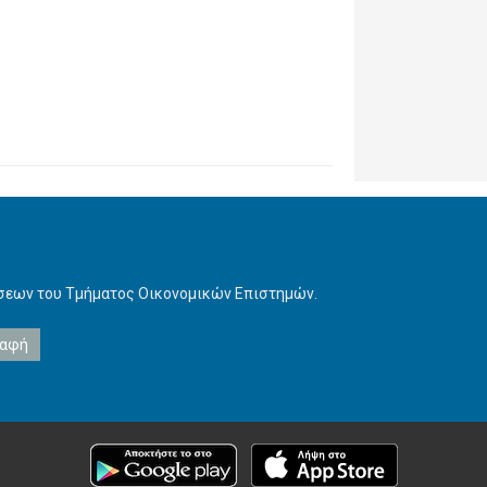
ήσεων του Τμήματος Οικονομικών Επιστημών.