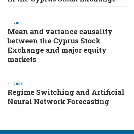
-
2005
Mean and variance causality
between the Cyprus Stock
Exchange and major equity
markets
-
2005
Regime Switching and Artificial
Neural Network Forecasting