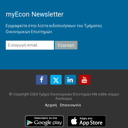
myEcon Newsletter
Εγγραφείτε στην λίστα ειδοποιήσεων του Τμήματος
Οικονομικών Επιστημών.
© Copyright 2026 Τμήμα Οικονομικών Επιστημών Με κάθε νόμιμο
δικαίωμα.
Αρχική
Επικοινωνία