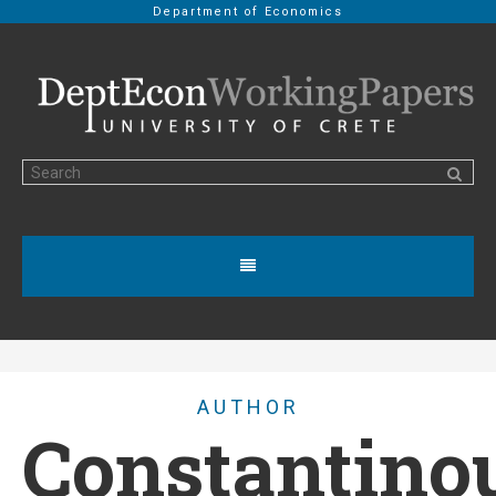
Department of Economics
AUTHOR
Constantino